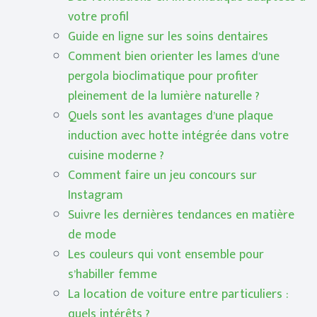
votre profil
Guide en ligne sur les soins dentaires
Comment bien orienter les lames d’une
pergola bioclimatique pour profiter
pleinement de la lumière naturelle ?
Quels sont les avantages d’une plaque
induction avec hotte intégrée dans votre
cuisine moderne ?
Comment faire un jeu concours sur
Instagram
Suivre les dernières tendances en matière
de mode
Les couleurs qui vont ensemble pour
s’habiller femme
La location de voiture entre particuliers :
quels intérêts ?