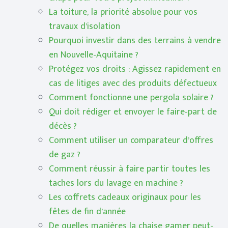
La toiture, la priorité absolue pour vos
travaux d’isolation
Pourquoi investir dans des terrains à vendre
en Nouvelle-Aquitaine ?
Protégez vos droits : Agissez rapidement en
cas de litiges avec des produits défectueux
Comment fonctionne une pergola solaire ?
Qui doit rédiger et envoyer le faire-part de
décès ?
Comment utiliser un comparateur d’offres
de gaz ?
Comment réussir à faire partir toutes les
taches lors du lavage en machine ?
Les coffrets cadeaux originaux pour les
fêtes de fin d’année
De quelles manières la chaise gamer peut-