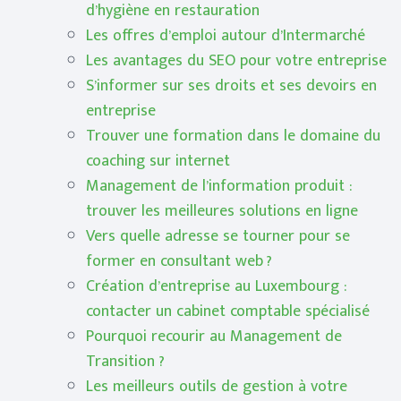
d’hygiène en restauration
Les offres d’emploi autour d’Intermarché
Les avantages du SEO pour votre entreprise
S’informer sur ses droits et ses devoirs en
entreprise
Trouver une formation dans le domaine du
coaching sur internet
Management de l’information produit :
trouver les meilleures solutions en ligne
Vers quelle adresse se tourner pour se
former en consultant web ?
Création d’entreprise au Luxembourg :
contacter un cabinet comptable spécialisé
Pourquoi recourir au Management de
Transition ?
Les meilleurs outils de gestion à votre