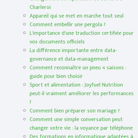
Charleroi
Appareil qui se met en marche tout seul
Comment embellir une pergola ?
L’importance d’une traduction certifiée pour
vos documents officiels
La différence importante entre data-
governance et data-management
Comment reconnaître un pneu 4 saisons :
guide pour bien choisir
Sport et alimentation : Joyfuel Nutrition
peut-il vraiment améliorer les performances
?
Comment bien préparer son mariage ?
Comment une simple conversation peut
changer votre vie : la voyance par téléphone
Des formations en informatique adaptées à