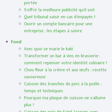
portée
S’offrir la meilleure publicité qu’il soit
Quel tribunal saisir en cas d’impayés ?
Ouvrir un compte bancaire pour une
entreprise : les étapes à suivre
Food
Avec quoi se marie le kaki
Transformer un bar à vins en brasserie :
comment repenser votre identité culinaire ?
Chou-fleur à la crème et aux œufs : recette
savoureuse
Cuisson des tranches de porc à la poêle :
temps et techniques
Pourquoi ma plaque de cuisson ne s’allume
plus ?