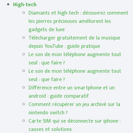
High-tech
Diamants et high-tech : découvrez comment
les pierres précieuses améliorent les
gadgets de luxe
Télécharger gratuitement de la musique
depuis YouTube : guide pratique
Le son de mon téléphone augmente tout
seul : que faire ?
Le son de mon téléphone augmente tout
seul : que faire ?
Différence entre un smartphone et un
android : guide comparatif
Comment récupérer un jeu archivé sur la
nintendo switch ?
Carte SIM qui se déconnecte sur iphone :
causes et solutions