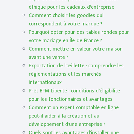
éthique pour les cadeaux d’entreprise
Comment choisir les goodies qui
correspondent à votre marque ?
Pourquoi opter pour des tables rondes pour
votre mariage en Île-de-France ?
Comment mettre en valeur votre maison
avant une vente ?
Exportation de l’œillette : comprendre les
réglementations et les marchés
internationaux
Prêt BFM Liberté : conditions d’éligibilité
pour les fonctionnaires et avantages
Comment un expert comptable en ligne
peut-il aider à la création et au
développement d’une entreprise ?
Quels sont les avantages d’installer une