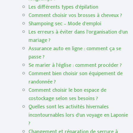
Les différents types d’épilation
Comment choisir vos brosses à cheveux ?
Shampoing sec – Mode d’emploi
Les erreurs à éviter dans l’organisation d’un
mariage ?
Assurance auto en ligne : comment ça se
passe ?
Se marier à l’église : comment procéder ?
Comment bien choisir son équipement de
randonnée ?
Comment choisir le bon espace de
costockage selon ses besoins ?
Quelles sont les activités hivernales
incontournables lors d’un voyage en Laponie
?
Changement et réparation de serrure à