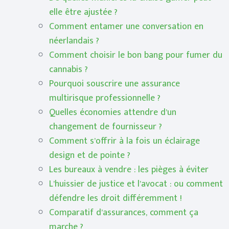
elle être ajustée ?
Comment entamer une conversation en
néerlandais ?
Comment choisir le bon bang pour fumer du
cannabis ?
Pourquoi souscrire une assurance
multirisque professionnelle ?
Quelles économies attendre d’un
changement de fournisseur ?
Comment s’offrir à la fois un éclairage
design et de pointe ?
Les bureaux à vendre : les pièges à éviter
L’huissier de justice et l’avocat : ou comment
défendre les droit différemment !
Comparatif d’assurances, comment ça
marche ?