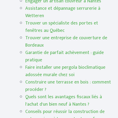
Engager un artisan couvreur à Nantes
Assistance et dépannage serrurerie à
Wetteren
Trouver un spécialiste des portes et
fenêtres au Québec
Trouver une entreprise de couverture de
Bordeaux
Garantie de parfait achèvement : guide
pratique
Faire installer une pergola bioclimatique
adossée murale chez soi
Construire une terrasse en bois : comment
procéder ?
Quels sont les avantages fiscaux liés à
l’achat d’un bien neuf à Nantes ?
Conseils pour réussir la construction de