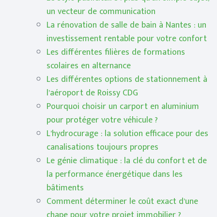
un vecteur de communication
La rénovation de salle de bain à Nantes : un
investissement rentable pour votre confort
Les différentes filières de formations
scolaires en alternance
Les différentes options de stationnement à
l’aéroport de Roissy CDG
Pourquoi choisir un carport en aluminium
pour protéger votre véhicule ?
L’hydrocurage : la solution efficace pour des
canalisations toujours propres
Le génie climatique : la clé du confort et de
la performance énergétique dans les
bâtiments
Comment déterminer le coût exact d’une
chape pour votre projet immobilier ?