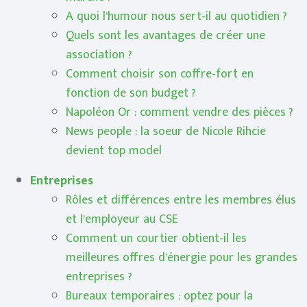
A quoi l’humour nous sert-il au quotidien ?
Quels sont les avantages de créer une
association ?
Comment choisir son coffre-fort en
fonction de son budget ?
Napoléon Or : comment vendre des pièces ?
News people : la soeur de Nicole Rihcie
devient top model
Entreprises
Rôles et différences entre les membres élus
et l’employeur au CSE
Comment un courtier obtient-il les
meilleures offres d’énergie pour les grandes
entreprises ?
Bureaux temporaires : optez pour la