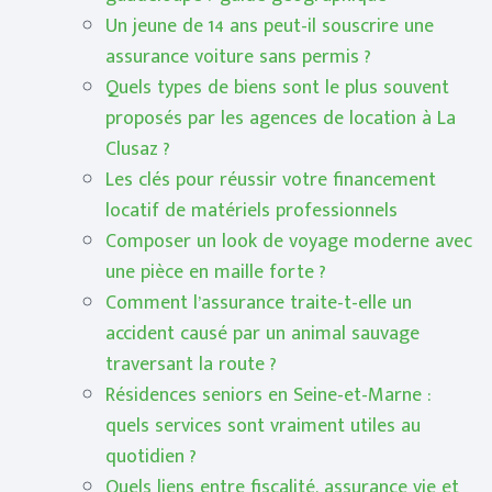
Un jeune de 14 ans peut-il souscrire une
assurance voiture sans permis ?
Quels types de biens sont le plus souvent
proposés par les agences de location à La
Clusaz ?
Les clés pour réussir votre financement
locatif de matériels professionnels
Composer un look de voyage moderne avec
une pièce en maille forte ?
Comment l’assurance traite-t-elle un
accident causé par un animal sauvage
traversant la route ?
Résidences seniors en Seine-et-Marne :
quels services sont vraiment utiles au
quotidien ?
Quels liens entre fiscalité, assurance vie et