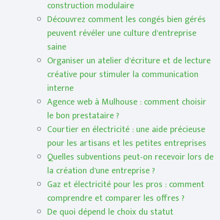
construction modulaire
Découvrez comment les congés bien gérés
peuvent révéler une culture d’entreprise
saine
Organiser un atelier d’écriture et de lecture
créative pour stimuler la communication
interne
Agence web à Mulhouse : comment choisir
le bon prestataire ?
Courtier en électricité : une aide précieuse
pour les artisans et les petites entreprises
Quelles subventions peut-on recevoir lors de
la création d’une entreprise ?
Gaz et électricité pour les pros : comment
comprendre et comparer les offres ?
De quoi dépend le choix du statut