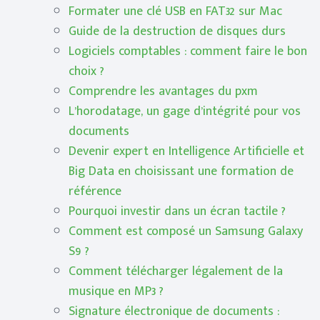
Formater une clé USB en FAT32 sur Mac
Guide de la destruction de disques durs
Logiciels comptables : comment faire le bon
choix ?
Comprendre les avantages du pxm
L’horodatage, un gage d’intégrité pour vos
documents
Devenir expert en Intelligence Artificielle et
Big Data en choisissant une formation de
référence
Pourquoi investir dans un écran tactile ?
Comment est composé un Samsung Galaxy
S9 ?
Comment télécharger légalement de la
musique en MP3 ?
Signature électronique de documents :