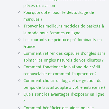
pièces d’occasion
Pourquoi opter pour le déstockage de
marques ?
Trouver les meilleurs modèles de baskets à
la mode pour femmes en ligne
Les courants de peinture prédominants en
France
Comment retirer des capsules d’ongles sans
abîmer les ongles naturels de vos clientes ?
Comment fonctionne le plafond de crédit
renouvelable et comment l’augmenter ?
Comment choisir un logiciel de gestion du
temps de travail adapté à votre entreprise ?
Quels sont les avantages d’exposer en ligne
?
Comment bénéficier des aides pour le