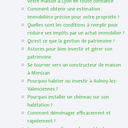
votre maison à Lyon en toute confiance
Comment obtenir une estimation
immobilière précise pour votre propriété ?
Quelles sont les conditions à remplir pour
réduire ses impôts par un achat immobilier ?
Qu’est ce que la gestion de patrimoine ?
Astuces pour bien investir et gérer son
patrimoine
Se tourner vers un constructeur de maison
à Mimizan
Pourquoi habiter ou investir à Aulnoy-lez-
Valenciennes ?
Pourquoi installer un chéneau sur son
habitation ?
Comment déménager efficacement et
rapidement ?