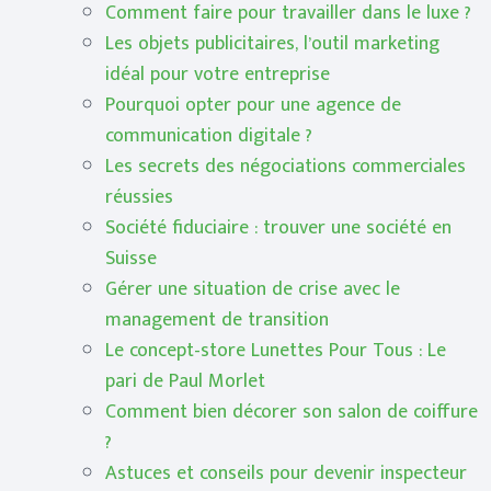
Comment faire pour travailler dans le luxe ?
Les objets publicitaires, l’outil marketing
idéal pour votre entreprise
Pourquoi opter pour une agence de
communication digitale ?
Les secrets des négociations commerciales
réussies
Société fiduciaire : trouver une société en
Suisse
Gérer une situation de crise avec le
management de transition
Le concept-store Lunettes Pour Tous : Le
pari de Paul Morlet
Comment bien décorer son salon de coiffure
?
Astuces et conseils pour devenir inspecteur