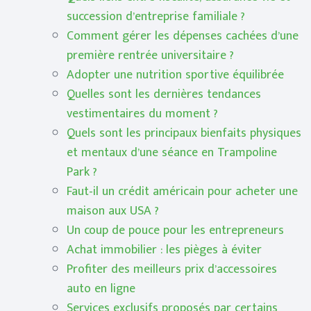
succession d’entreprise familiale ?
Comment gérer les dépenses cachées d’une
première rentrée universitaire ?
Adopter une nutrition sportive équilibrée
Quelles sont les dernières tendances
vestimentaires du moment ?
Quels sont les principaux bienfaits physiques
et mentaux d’une séance en Trampoline
Park ?
Faut-il un crédit américain pour acheter une
maison aux USA ?
Un coup de pouce pour les entrepreneurs
Achat immobilier : les pièges à éviter
Profiter des meilleurs prix d’accessoires
auto en ligne
Services exclusifs proposés par certains