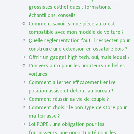
grossistes esthétiques : formations,
échantillons, conseils
Comment savoir si une pièce auto est
compatible avec mon modèle de voiture ?
Quelle réglementation faut-il respecter pour
construire une extension en ossature bois ?
Offrir un gadget high tech, oui, mais lequel ?
L’univers auto pour les amateurs de belles
voitures
Comment alterner efficacement entre
position assise et debout au bureau ?
Comment réussir sa vie de couple ?
Comment choisir le bon type de store pour
ma terrasse ?
Loi POPE : une obligation pour les
fournisseurs, une opportunité pour les