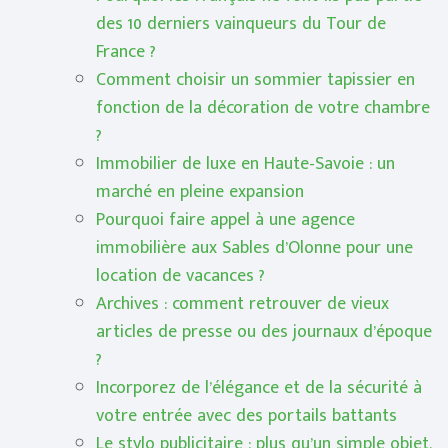
des 10 derniers vainqueurs du Tour de
France ?
Comment choisir un sommier tapissier en
fonction de la décoration de votre chambre
?
Immobilier de luxe en Haute-Savoie : un
marché en pleine expansion
Pourquoi faire appel à une agence
immobilière aux Sables d’Olonne pour une
location de vacances ?
Archives : comment retrouver de vieux
articles de presse ou des journaux d’époque
?
Incorporez de l’élégance et de la sécurité à
votre entrée avec des portails battants
Le stylo publicitaire : plus qu’un simple objet,