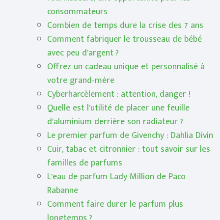
consommateurs
Combien de temps dure la crise des 7 ans
Comment fabriquer le trousseau de bébé
avec peu d’argent ?
Offrez un cadeau unique et personnalisé à
votre grand-mère
Cyberharcèlement : attention, danger !
Quelle est l’utilité de placer une feuille
d’aluminium derrière son radiateur ?
Le premier parfum de Givenchy : Dahlia Divin
Cuir, tabac et citronnier : tout savoir sur les
familles de parfums
L’eau de parfum Lady Million de Paco
Rabanne
Comment faire durer le parfum plus
longtemps ?