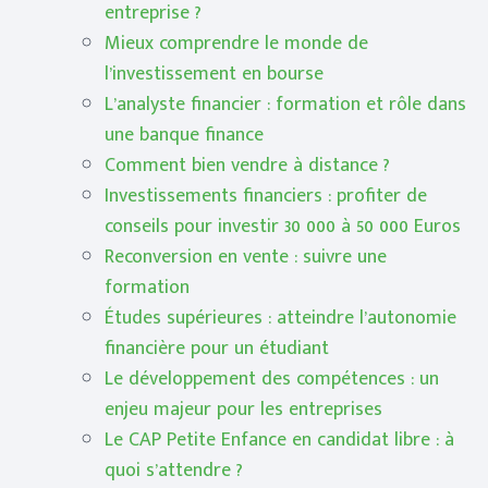
entreprise ?
Mieux comprendre le monde de
l’investissement en bourse
L’analyste financier : formation et rôle dans
une banque finance
Comment bien vendre à distance ?
Investissements financiers : profiter de
conseils pour investir 30 000 à 50 000 Euros
Reconversion en vente : suivre une
formation
Études supérieures : atteindre l’autonomie
financière pour un étudiant
Le développement des compétences : un
enjeu majeur pour les entreprises
Le CAP Petite Enfance en candidat libre : à
quoi s’attendre ?