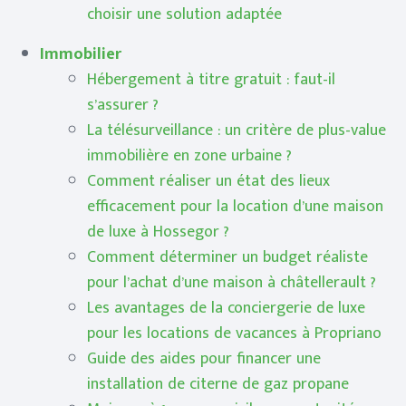
choisir une solution adaptée
Immobilier
Hébergement à titre gratuit : faut-il
s’assurer ?
La télésurveillance : un critère de plus-value
immobilière en zone urbaine ?
Comment réaliser un état des lieux
efficacement pour la location d’une maison
de luxe à Hossegor ?
Comment déterminer un budget réaliste
pour l’achat d’une maison à châtellerault ?
Les avantages de la conciergerie de luxe
pour les locations de vacances à Propriano
Guide des aides pour financer une
installation de citerne de gaz propane