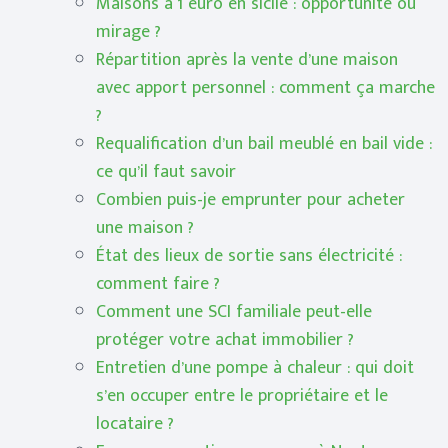
Maisons à 1 euro en sicile : opportunité ou
mirage ?
Répartition après la vente d’une maison
avec apport personnel : comment ça marche
?
Requalification d’un bail meublé en bail vide :
ce qu’il faut savoir
Combien puis-je emprunter pour acheter
une maison ?
État des lieux de sortie sans électricité :
comment faire ?
Comment une SCI familiale peut-elle
protéger votre achat immobilier ?
Entretien d’une pompe à chaleur : qui doit
s’en occuper entre le propriétaire et le
locataire ?