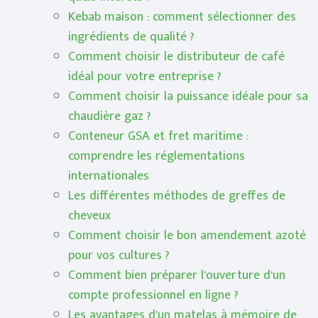
Kebab maison : comment sélectionner des
ingrédients de qualité ?
Comment choisir le distributeur de café
idéal pour votre entreprise ?
Comment choisir la puissance idéale pour sa
chaudière gaz ?
Conteneur GSA et fret maritime :
comprendre les réglementations
internationales
Les différentes méthodes de greffes de
cheveux
Comment choisir le bon amendement azoté
pour vos cultures ?
Comment bien préparer l’ouverture d’un
compte professionnel en ligne ?
Les avantages d’un matelas à mémoire de