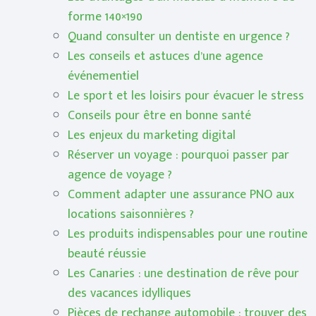
forme 140×190
Quand consulter un dentiste en urgence ?
Les conseils et astuces d’une agence
événementiel
Le sport et les loisirs pour évacuer le stress
Conseils pour être en bonne santé
Les enjeux du marketing digital
Réserver un voyage : pourquoi passer par
agence de voyage ?
Comment adapter une assurance PNO aux
locations saisonnières ?
Les produits indispensables pour une routine
beauté réussie
Les Canaries : une destination de rêve pour
des vacances idylliques
Pièces de rechange automobile : trouver des