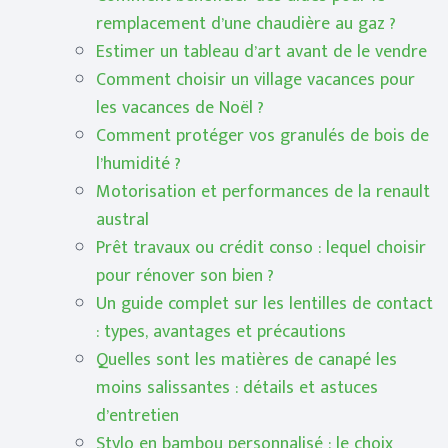
remplacement d’une chaudière au gaz ?
Estimer un tableau d’art avant de le vendre
Comment choisir un village vacances pour
les vacances de Noël ?
Comment protéger vos granulés de bois de
l’humidité ?
Motorisation et performances de la renault
austral
Prêt travaux ou crédit conso : lequel choisir
pour rénover son bien ?
Un guide complet sur les lentilles de contact
: types, avantages et précautions
Quelles sont les matières de canapé les
moins salissantes : détails et astuces
d’entretien
Stylo en bambou personnalisé : le choix