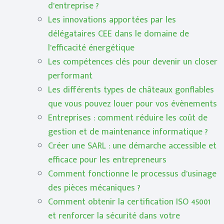
d’entreprise ?
Les innovations apportées par les
délégataires CEE dans le domaine de
l’efficacité énergétique
Les compétences clés pour devenir un closer
performant
Les différents types de châteaux gonflables
que vous pouvez louer pour vos évènements
Entreprises : comment réduire les coût de
gestion et de maintenance informatique ?
Créer une SARL : une démarche accessible et
efficace pour les entrepreneurs
Comment fonctionne le processus d’usinage
des pièces mécaniques ?
Comment obtenir la certification ISO 45001
et renforcer la sécurité dans votre