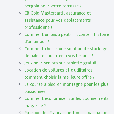
pergola pour votre terrasse ?
CB Gold Mastercard : assurance et
assistance pour vos déplacements
professionnels
Comment un bijou peut-il raconter l’histoire
d’un amour ?
Comment choisir une solution de stockage
de palettes adaptée à vos besoins ?
Jeux pour seniors sur tablette gratuit
Location de voitures et d’utilitaires :
comment choisir la meilleure offre ?
La course à pied en montagne pour les plus
passionnés
Comment économiser sur les abonnements
magazine ?
Pourquoi les Français ne font-ils pas partie