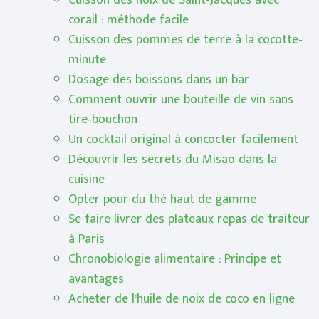
Cuisson des noix de Saint-Jacques avec
corail : méthode facile
Cuisson des pommes de terre à la cocotte-
minute
Dosage des boissons dans un bar
Comment ouvrir une bouteille de vin sans
tire-bouchon
Un cocktail original à concocter facilement
Découvrir les secrets du Misao dans la
cuisine
Opter pour du thé haut de gamme
Se faire livrer des plateaux repas de traiteur
à Paris
Chronobiologie alimentaire : Principe et
avantages
Acheter de l’huile de noix de coco en ligne