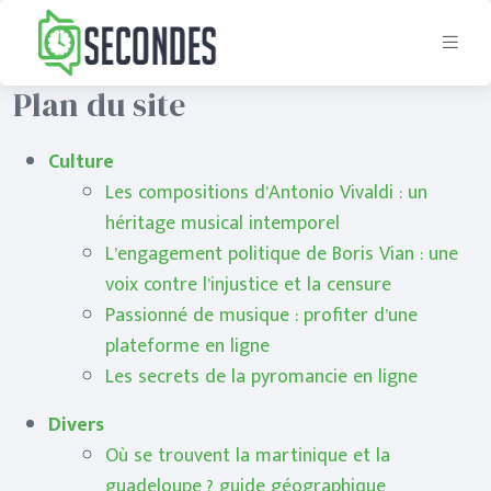
Plan du site
Culture
Les compositions d’Antonio Vivaldi : un
héritage musical intemporel
L’engagement politique de Boris Vian : une
voix contre l’injustice et la censure
Passionné de musique : profiter d’une
plateforme en ligne
Les secrets de la pyromancie en ligne
Divers
Où se trouvent la martinique et la
guadeloupe ? guide géographique