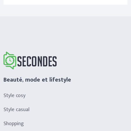
Beauté, mode et lifestyle
Style cosy
Style casual
Shopping