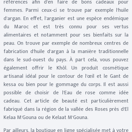
références afin d’en faire de bons cadeaux pour
femmes. Parmi ceux-ci se trouve par exemple l’huile
d’argan. En effet, l’arganier est une espèce endémique
du Maroc et est très connu pour ses vertus
alimentaires et notamment pour ses bienfaits sur la
peau. On trouve par exemple de nombreux centres de
fabrication d’huile d’argan à la manière traditionnelle
dans le sud-ouest du pays. À part cela, vous pouvez
également offrir le Khôl. Un produit cosmétique
artisanal idéal pour le contour de l’œil et le Gant de
kessa ou bien pour le gommage du corps. Il est aussi
possible de choisir de l’Eau de rose comme idée
cadeau. Cet article de beauté est particulièrement
fabriqué dans la région de la vallée des Roses près d’El
Kelaa M’Gouna ou de Kelaat M’Gouna.
Par ailleurs, la boutique en ligne spécialisée met à votre