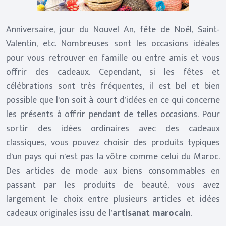
Anniversaire, jour du Nouvel An, fête de Noël, Saint-
Valentin, etc. Nombreuses sont les occasions idéales
pour vous retrouver en famille ou entre amis et vous
offrir des cadeaux. Cependant, si les fêtes et
célébrations sont très fréquentes, il est bel et bien
possible que l’on soit à court d’idées en ce qui concerne
les présents à offrir pendant de telles occasions. Pour
sortir des idées ordinaires avec des cadeaux
classiques, vous pouvez choisir des produits typiques
d’un pays qui n’est pas la vôtre comme celui du Maroc.
Des articles de mode aux biens consommables en
passant par les produits de beauté, vous avez
largement le choix entre plusieurs articles et idées
cadeaux originales issu de l’
artisanat marocain
.