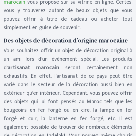
marocain
vous propose sur sa vitrine en ligne. Certes,
vous y trouverez autant de beaux objets que vous
pouvez offrir à titre de cadeau ou acheter tout
simplement en guise de souvenir.
Des objets de décoration d’origine marocaine
Vous souhaitez offrir un objet de décoration original à
un ami lors d’un événement spécial. Les produits
d’
artisanat marocain
seront certainement non
exhaustifs. En effet, l’artisanat de ce pays peut être
varié dans le secteur de la décoration aussi bien en
extérieur qu’en intérieur. Cependant, vous pouvez offrir
des objets qui lui font pensés au Maroc tels que les
bougeoirs en fer forgé ou en cire, la lampe en fer
forgé et cuir, la lanterne en fer forgé, etc. Il est
également possible de trouver de nombreux éléments
de décoration en tadelakt. Vous pouvez même choisir