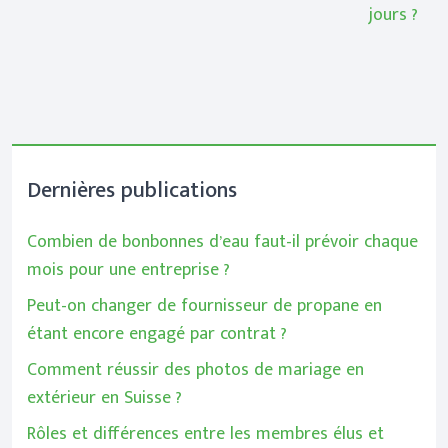
jours ?
Dernières publications
Combien de bonbonnes d’eau faut-il prévoir chaque
mois pour une entreprise ?
Peut-on changer de fournisseur de propane en
étant encore engagé par contrat ?
Comment réussir des photos de mariage en
extérieur en Suisse ?
Rôles et différences entre les membres élus et