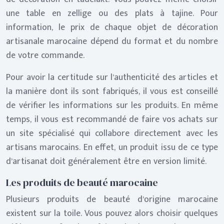
une table en zellige ou des plats à tajine. Pour
information, le prix de chaque objet de décoration
artisanale marocaine dépend du format et du nombre
de votre commande.
Pour avoir la certitude sur l’authenticité des articles et
la manière dont ils sont fabriqués, il vous est conseillé
de vérifier les informations sur les produits. En même
temps, il vous est recommandé de faire vos achats sur
un site spécialisé qui collabore directement avec les
artisans marocains. En effet, un produit issu de ce type
d’artisanat doit généralement être en version limité.
Les produits de beauté marocaine
Plusieurs produits de beauté d’origine marocaine
existent sur la toile. Vous pouvez alors choisir quelques