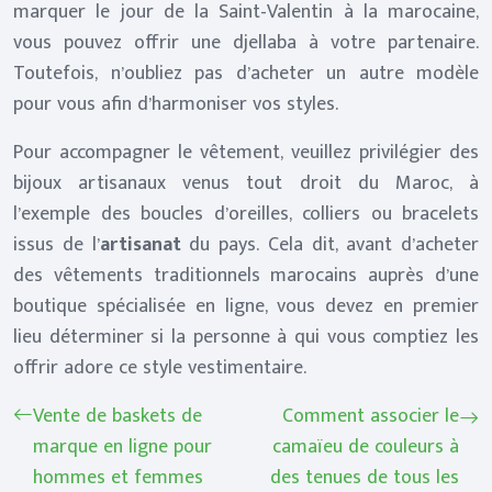
marquer le jour de la Saint-Valentin à la marocaine,
vous pouvez offrir une djellaba à votre partenaire.
Toutefois, n’oubliez pas d’acheter un autre modèle
pour vous afin d’harmoniser vos styles.
Pour accompagner le vêtement, veuillez privilégier des
bijoux artisanaux venus tout droit du Maroc, à
l’exemple des boucles d’oreilles, colliers ou bracelets
issus de l’
artisanat
du pays. Cela dit, avant d’acheter
des vêtements traditionnels marocains auprès d’une
boutique spécialisée en ligne, vous devez en premier
lieu déterminer si la personne à qui vous comptiez les
offrir adore ce style vestimentaire.
Vente de baskets de
Comment associer le
marque en ligne pour
camaïeu de couleurs à
hommes et femmes
des tenues de tous les