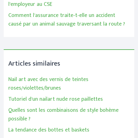
l’employeur au CSE
Comment l’assurance traite-t-elle un accident
causé par un animal sauvage traversant la route ?
Articles similaires
Nail art avec des vernis de teintes
roses/violettes/brunes
Tutoriel d’un nailart nude rose paillettes
Quelles sont les combinaisons de style bohème
possible ?
La tendance des bottes et baskets