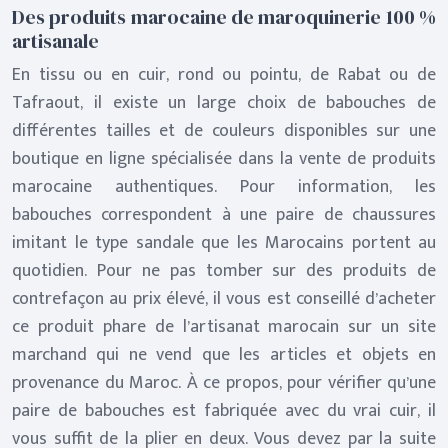
Des produits marocaine de maroquinerie 100 %
artisanale
En tissu ou en cuir, rond ou pointu, de Rabat ou de
Tafraout, il existe un large choix de babouches de
différentes tailles et de couleurs disponibles sur une
boutique en ligne spécialisée dans la vente de produits
marocaine authentiques. Pour information, les
babouches correspondent à une paire de chaussures
imitant le type sandale que les Marocains portent au
quotidien. Pour ne pas tomber sur des produits de
contrefaçon au prix élevé, il vous est conseillé d’acheter
ce produit phare de l’artisanat marocain sur un site
marchand qui ne vend que les articles et objets en
provenance du Maroc. À ce propos, pour vérifier qu’une
paire de babouches est fabriquée avec du vrai cuir, il
vous suffit de la plier en deux. Vous devez par la suite