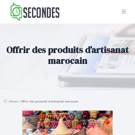
Offrir des produits d’artisanat
marocain
/
Mode
/ Offrir des produits d’artisanat marocain