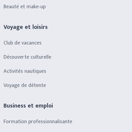
Beauté et make-up
Voyage et loisirs
Club de vacances
Découverte culturelle
Activités nautiques
Voyage de détente
Business et emploi
Formation professionnalisante