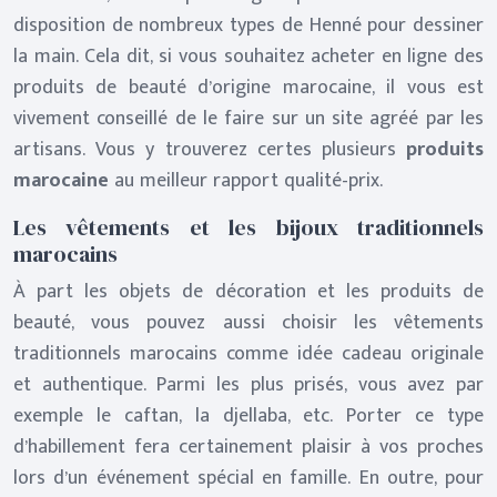
disposition de nombreux types de Henné pour dessiner
la main. Cela dit, si vous souhaitez acheter en ligne des
produits de beauté d’origine marocaine, il vous est
vivement conseillé de le faire sur un site agréé par les
artisans. Vous y trouverez certes plusieurs
produits
marocaine
au meilleur rapport qualité-prix.
Les vêtements et les bijoux traditionnels
marocains
À part les objets de décoration et les produits de
beauté, vous pouvez aussi choisir les vêtements
traditionnels marocains comme idée cadeau originale
et authentique. Parmi les plus prisés, vous avez par
exemple le caftan, la djellaba, etc. Porter ce type
d’habillement fera certainement plaisir à vos proches
lors d’un événement spécial en famille. En outre, pour