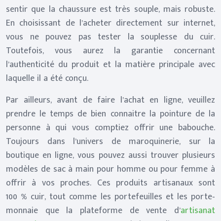
sentir que la chaussure est très souple, mais robuste.
En choisissant de l’acheter directement sur internet,
vous ne pouvez pas tester la souplesse du cuir.
Toutefois, vous aurez la garantie concernant
l’authenticité du produit et la matière principale avec
laquelle il a été conçu.
Par ailleurs, avant de faire l’achat en ligne, veuillez
prendre le temps de bien connaitre la pointure de la
personne à qui vous comptiez offrir une babouche.
Toujours dans l’univers de maroquinerie, sur la
boutique en ligne, vous pouvez aussi trouver plusieurs
modèles de sac à main pour homme ou pour femme à
offrir à vos proches. Ces produits artisanaux sont
100 % cuir, tout comme les portefeuilles et les porte-
monnaie que la plateforme de vente d’
artisanat