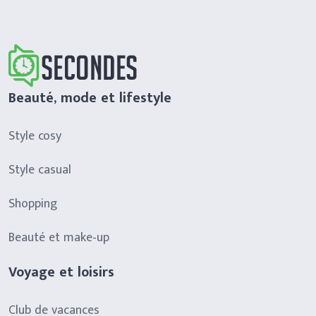
Beauté, mode et lifestyle
Style cosy
Style casual
Shopping
Beauté et make-up
Voyage et loisirs
Club de vacances