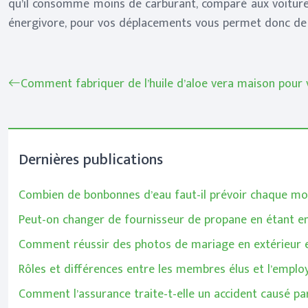
qu’il consomme moins de carburant, comparé aux voitures
énergivore, pour vos déplacements vous permet donc de 
Comment fabriquer de l’huile d’aloe vera maison pour 
Dernières publications
Combien de bonbonnes d’eau faut-il prévoir chaque moi
Peut-on changer de fournisseur de propane en étant e
Comment réussir des photos de mariage en extérieur e
Rôles et différences entre les membres élus et l’emplo
Comment l’assurance traite-t-elle un accident causé pa