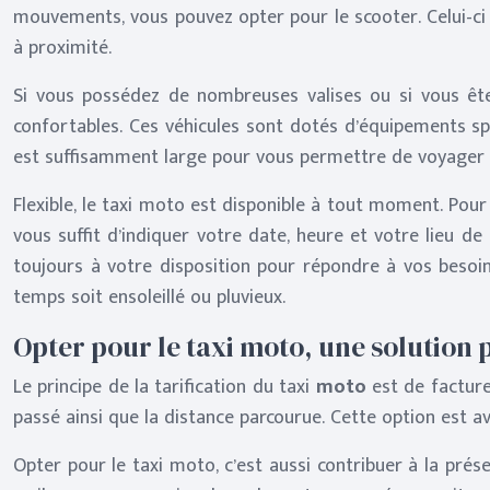
mouvements, vous pouvez opter pour le scooter. Celui-ci 
à proximité.
Si vous possédez de nombreuses valises ou si vous êt
confortables. Ces véhicules sont dotés d’équipements sp
est suffisamment large pour vous permettre de voyager 
Flexible, le taxi moto est disponible à tout moment. Pou
vous suffit d’indiquer votre date, heure et votre lieu d
toujours à votre disposition pour répondre à vos besoi
temps soit ensoleillé ou pluvieux.
Opter pour le taxi moto, une solution p
Le principe de la tarification du taxi
moto
est de facture
passé ainsi que la distance parcourue. Cette option est av
Opter pour le taxi moto, c’est aussi contribuer à la prés