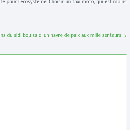
e pour l’écosystème. Choisir un taxi moto, qui est moins
ins du sidi bou said, un havre de paix aux mille senteurs