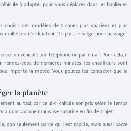
 véhicule à adopter pour vous déplacer dans les banlieues
 choisir des modèles de 2 roues plus spacieux et plus
 mallettes d’ordinateur. De plus, le siège pour passager
ver un véhicule par téléphone ou par email. Pour cela, il
 un rendez-vous de dernières minutes, les chauffeurs sont
 peu importe la météo. Vous pouvez les contacter que le
éger la planète
ent au taxi, car celui-ci calcule son prix selon le temps
’y a donc aucune mauvaise surprise en fin de trajet.
ié, non seulement parce qu’il est rapide, mais aussi parce