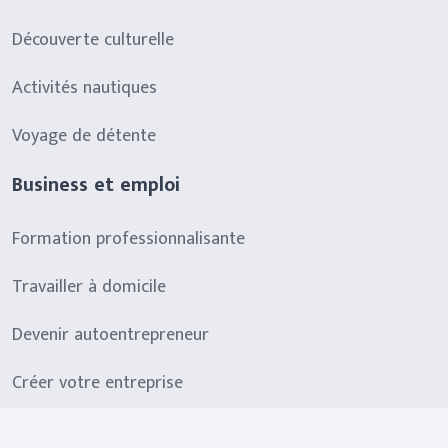
Découverte culturelle
Activités nautiques
Voyage de détente
Business et emploi
Formation professionnalisante
Travailler à domicile
Devenir autoentrepreneur
Créer votre entreprise