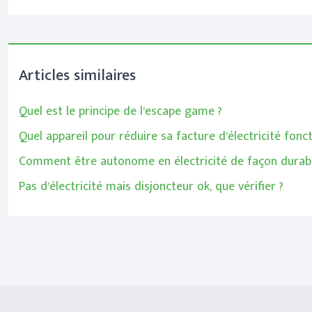
Articles similaires
Quel est le principe de l’escape game ?
Quel appareil pour réduire sa facture d’électricité fonc
Comment être autonome en électricité de façon durabl
Pas d’électricité mais disjoncteur ok, que vérifier ?