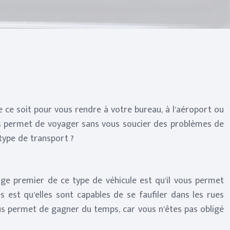
 ce soit pour vous rendre à votre bureau, à l’aéroport ou
vous permet de voyager sans vous soucier des problèmes de
 type de transport ?
age premier de ce type de véhicule est qu’il vous permet
s est qu’elles sont capables de se faufiler dans les rues
vous permet de gagner du temps, car vous n’êtes pas obligé