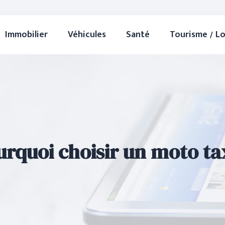
Immobilier
Véhicules
Santé
Tourisme / Lo
urquoi choisir un moto tax