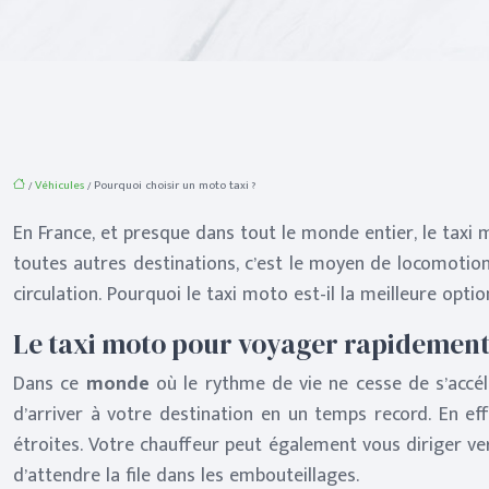
/
Véhicules
/ Pourquoi choisir un moto taxi ?
En France, et presque dans tout le monde entier, le taxi
toutes autres destinations, c’est le moyen de locomotion
circulation. Pourquoi le taxi moto est-il la meilleure op
Le taxi moto pour voyager rapidemen
Dans ce
monde
où le rythme de vie ne cesse de s’accél
d’arriver à votre destination en un temps record. En eff
étroites. Votre chauffeur peut également vous diriger ver
d’attendre la file dans les embouteillages.