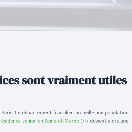
ices sont vraiment utiles
aris. Ce département francilien accueille une population
résidence senior en Seine-et-Marne (77)
devient alors une