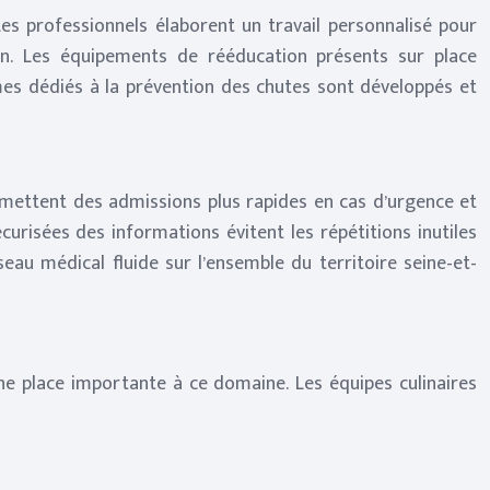
es professionnels élaborent un travail personnalisé pour
ion. Les équipements de rééducation présents sur place
mmes dédiés à la prévention des chutes sont développés et
permettent des admissions plus rapides en cas d’urgence et
curisées des informations évitent les répétitions inutiles
eau médical fluide sur l’ensemble du territoire seine-et-
une place importante à ce domaine. Les équipes culinaires