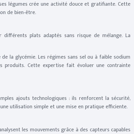
ses légumes crée une activité douce et gratifiante. Cette
on de bien-être.
 différents plats adaptés sans risque de mélange. La
 de la glycémie. Les régimes sans sel ou à faible sodium
 produits. Cette expertise fait évoluer une contrainte
mples ajouts technologiques : ils renforcent la sécurité,
une utilisation simple et une mise en pratique efficiente.
 analysent les mouvements grâce à des capteurs capables