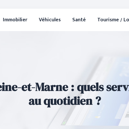
Immobilier
Véhicules
Santé
Tourisme / Lo
ine-et-Marne : quels serv
au quotidien ?