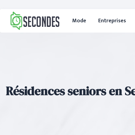
Mode
Entreprises
Résidences seniors en Se