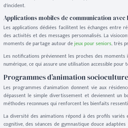
d’incident.
Applications mobiles de communication avec l
Les applications dédiées facilitent les échanges entre 
des activités et des messages personnalisés. La visiocon
moments de partage autour de
jeux pour seniors
, très 
Les notifications préviennent les proches des moments i
numérique, ce qui assure une utilisation accessible pour t
Programmes d’animation socioculturell
Les programmes d’animation donnent vie aux résidences
dépassent le simple divertissement et deviennent un bon
méthodes reconnues qui renforcent les bienfaits ressentis
La diversité des animations répond à des profils variés
cognitive, des séances de gymnastique douce adaptées au