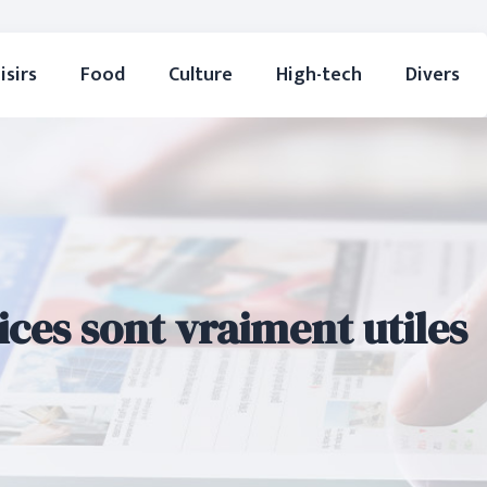
isirs
Food
Culture
High-tech
Divers
ices sont vraiment utiles