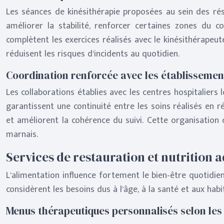
Les séances de kinésithérapie proposées au sein des rés
améliorer la stabilité, renforcer certaines zones du 
complètent les exercices réalisés avec le kinésithérapeu
réduisent les risques d’incidents au quotidien.
Coordination renforcée avec les établissemen
Les collaborations établies avec les centres hospitaliers
garantissent une continuité entre les soins réalisés en r
et améliorent la cohérence du suivi. Cette organisation 
marnais.
Services de restauration et nutrition 
L’alimentation influence fortement le bien-être quotidie
considèrent les besoins dus à l’âge, à la santé et aux habitu
Menus thérapeutiques personnalisés selon les