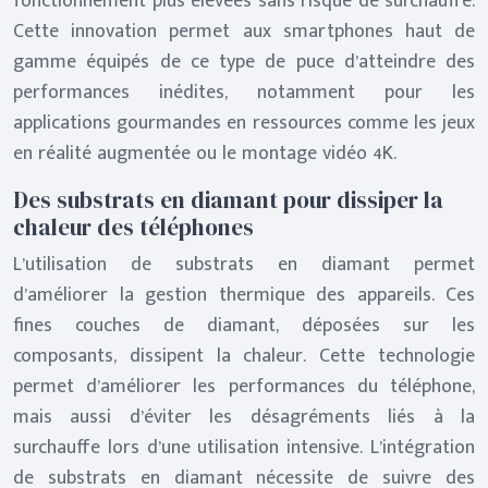
fonctionnement plus élevées sans risque de surchauffe.
Cette innovation permet aux smartphones haut de
gamme équipés de ce type de puce d’atteindre des
performances inédites, notamment pour les
applications gourmandes en ressources comme les jeux
en réalité augmentée ou le montage vidéo 4K.
Des substrats en diamant pour dissiper la
chaleur des téléphones
L’utilisation de substrats en diamant permet
d’améliorer la gestion thermique des appareils. Ces
fines couches de diamant, déposées sur les
composants, dissipent la chaleur. Cette technologie
permet d’améliorer les performances du téléphone,
mais aussi d’éviter les désagréments liés à la
surchauffe lors d’une utilisation intensive. L’intégration
de substrats en diamant nécessite de suivre des