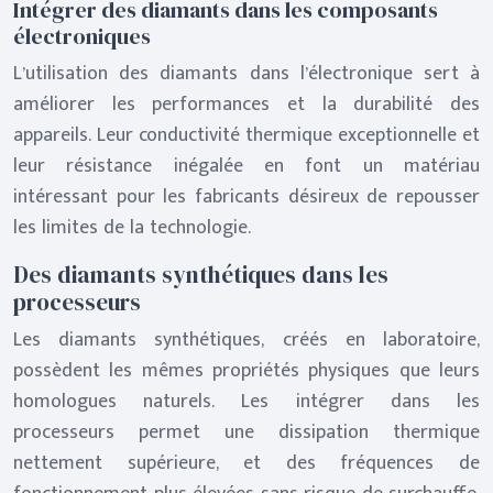
Intégrer des diamants dans les composants
électroniques
L’utilisation des diamants dans l’électronique sert à
améliorer les performances et la durabilité des
appareils. Leur conductivité thermique exceptionnelle et
leur résistance inégalée en font un matériau
intéressant pour les fabricants désireux de repousser
les limites de la technologie.
Des diamants synthétiques dans les
processeurs
Les diamants synthétiques, créés en laboratoire,
possèdent les mêmes propriétés physiques que leurs
homologues naturels. Les intégrer dans les
processeurs permet une dissipation thermique
nettement supérieure, et des fréquences de