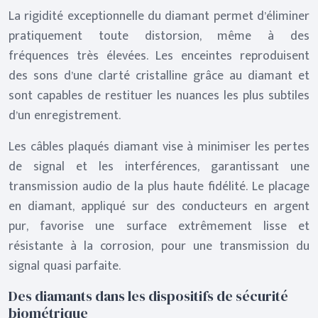
La rigidité exceptionnelle du diamant permet d’éliminer
pratiquement toute distorsion, même à des
fréquences très élevées. Les enceintes reproduisent
des sons d’une clarté cristalline grâce au diamant et
sont capables de restituer les nuances les plus subtiles
d’un enregistrement.
Les câbles plaqués diamant vise à minimiser les pertes
de signal et les interférences, garantissant une
transmission audio de la plus haute fidélité. Le placage
en diamant, appliqué sur des conducteurs en argent
pur, favorise une surface extrêmement lisse et
résistante à la corrosion, pour une transmission du
signal quasi parfaite.
Des diamants dans les dispositifs de sécurité
biométrique