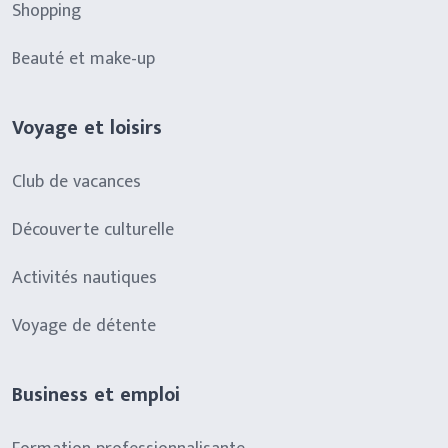
Shopping
Beauté et make-up
Voyage et loisirs
Club de vacances
Découverte culturelle
Activités nautiques
Voyage de détente
Business et emploi