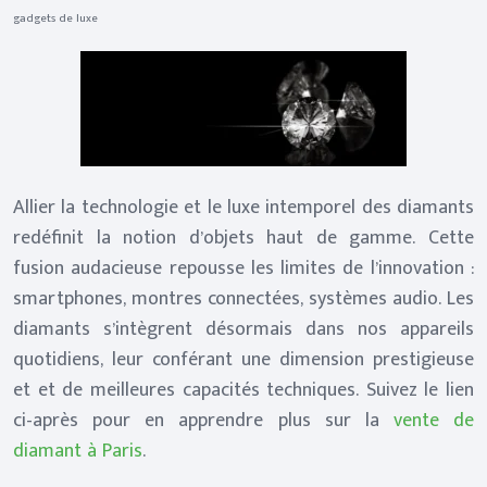
gadgets de luxe
Allier la technologie et le luxe intemporel des diamants
redéfinit la notion d’objets haut de gamme. Cette
fusion audacieuse repousse les limites de l’innovation :
smartphones, montres connectées, systèmes audio. Les
diamants s’intègrent désormais dans nos appareils
quotidiens, leur conférant une dimension prestigieuse
et et de meilleures capacités techniques. Suivez le lien
ci-après pour en apprendre plus sur la
vente de
diamant à Paris
.