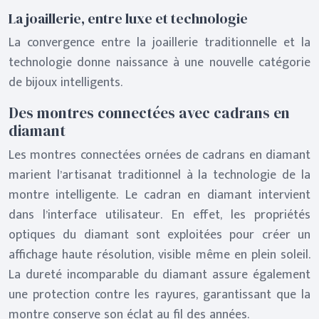
La joaillerie, entre luxe et technologie
La convergence entre la joaillerie traditionnelle et la
technologie donne naissance à une nouvelle catégorie
de bijoux intelligents.
Des montres connectées avec cadrans en
diamant
Les montres connectées ornées de cadrans en diamant
marient l’artisanat traditionnel à la technologie de la
montre intelligente. Le cadran en diamant intervient
dans l’interface utilisateur. En effet, les propriétés
optiques du diamant sont exploitées pour créer un
affichage haute résolution, visible même en plein soleil.
La dureté incomparable du diamant assure également
une protection contre les rayures, garantissant que la
montre conserve son éclat au fil des années.