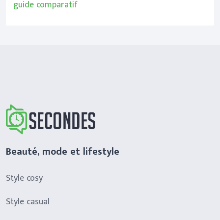
guide comparatif
Beauté, mode et lifestyle
Style cosy
Style casual