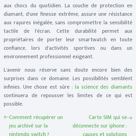
aux chocs du quotidien. La couche de protection en
diamant, d’une finesse extrême, assure une résistance
aux rayures inégalée, sans compromettre la sensibilité
tactile de l’écran. Cette durabilité permet aux
propriétaires de porter leur smartwatch en toute
confiance, lors d’activités sportives ou dans un
environnement professionnel exigeant.
L’avenir nous réserve sans doute encore bien des
surprises dans ce domaine. Les possibilités semblent
infinies. Une chose est sûre :
la science des diamants
continuera de repousser les limites de ce qui est
possible.
Comment récupérer un
Carte SIM qui se
jeu archivé sur la
déconnecte sur iphone :
nintendo switch ?
causes et solutions