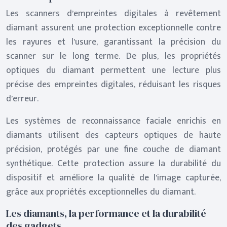
Les scanners d’empreintes digitales à revêtement
diamant assurent une protection exceptionnelle contre
les rayures et l’usure, garantissant la précision du
scanner sur le long terme. De plus, les propriétés
optiques du diamant permettent une lecture plus
précise des empreintes digitales, réduisant les risques
d’erreur.
Les systèmes de reconnaissance faciale enrichis en
diamants utilisent des capteurs optiques de haute
précision, protégés par une fine couche de diamant
synthétique. Cette protection assure la durabilité du
dispositif et améliore la qualité de l’image capturée,
grâce aux propriétés exceptionnelles du diamant.
Les diamants, la performance et la durabilité
des gadgets