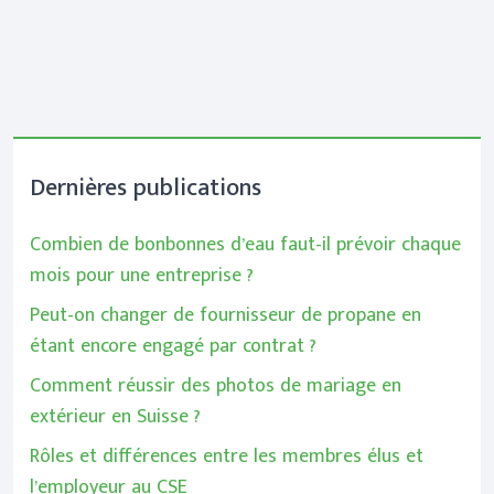
Dernières publications
Combien de bonbonnes d’eau faut-il prévoir chaque
mois pour une entreprise ?
Peut-on changer de fournisseur de propane en
étant encore engagé par contrat ?
Comment réussir des photos de mariage en
extérieur en Suisse ?
Rôles et différences entre les membres élus et
l’employeur au CSE