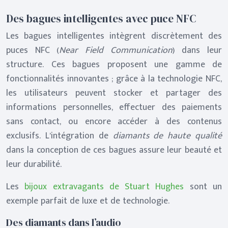
Des bagues intelligentes avec puce NFC
Les bagues intelligentes intègrent discrètement des
puces NFC (
Near Field Communication
) dans leur
structure. Ces bagues proposent une gamme de
fonctionnalités innovantes ; grâce à la technologie NFC,
les utilisateurs peuvent stocker et partager des
informations personnelles, effectuer des paiements
sans contact, ou encore accéder à des contenus
exclusifs. L’intégration de
diamants de haute qualité
dans la conception de ces bagues assure leur beauté et
leur durabilité.
Les
bijoux extravagants de Stuart Hughes
sont un
exemple parfait de luxe et de technologie.
Des diamants dans l’audio