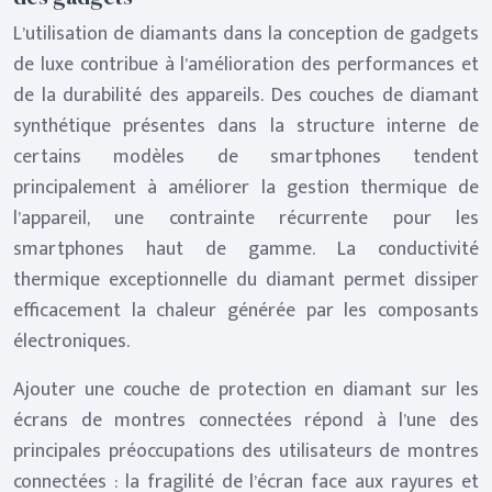
L’utilisation de diamants dans la conception de gadgets
de luxe contribue à l’amélioration des performances et
de la durabilité des appareils. Des couches de diamant
synthétique présentes dans la structure interne de
certains modèles de smartphones tendent
principalement à améliorer la gestion thermique de
l’appareil, une contrainte récurrente pour les
smartphones haut de gamme. La conductivité
thermique exceptionnelle du diamant permet dissiper
efficacement la chaleur générée par les composants
électroniques.
Ajouter une couche de protection en diamant sur les
écrans de montres connectées répond à l’une des
principales préoccupations des utilisateurs de montres
connectées : la fragilité de l’écran face aux rayures et