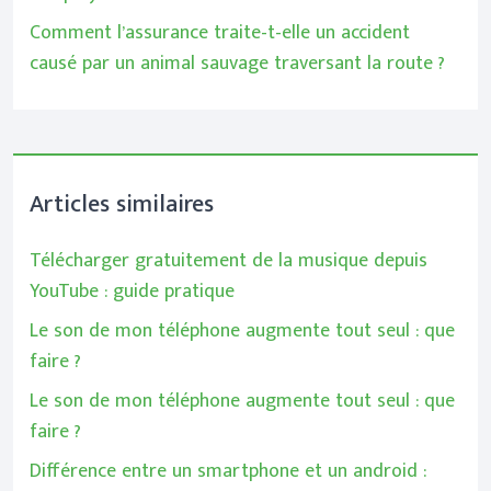
Comment l’assurance traite-t-elle un accident
causé par un animal sauvage traversant la route ?
Articles similaires
Télécharger gratuitement de la musique depuis
YouTube : guide pratique
Le son de mon téléphone augmente tout seul : que
faire ?
Le son de mon téléphone augmente tout seul : que
faire ?
Différence entre un smartphone et un android :