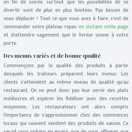
en fin de soirée, surtout que les possibilités de se
divertir sont de plus en plus limitées. Pas besoin de
vous déplacer ! Tout ce que vous avez à faire, c’est de
commander votre plateau repas
en visitant cette page
et d’attendre sagement que le livreur sonne à votre
porte.
Des menus variés et de bonne qualité
Commençons par la qualité des produits à partir
desquels les traiteurs préparent leurs menus. Les
clients s’attendent au même niveau de qualité qu’au
restaurant. On ne peut donc pas leur servir des plats
médiocres et espérer les fidéliser avec des recettes
moyennes. Les restaurateurs ont alors compris
l’importance de s’approvisionner chez des commerces
locaux qui souvent vendent des produits de saison. Ce
serait vous induire en erreur que de vous affirmer que