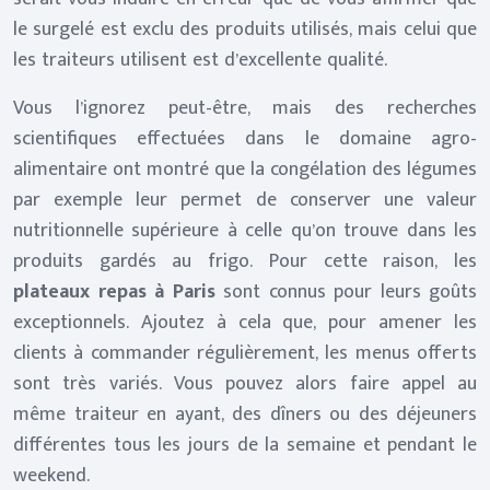
le surgelé est exclu des produits utilisés, mais celui que
les traiteurs utilisent est d’excellente qualité.
Vous l’ignorez peut-être, mais des recherches
scientifiques effectuées dans le domaine agro-
alimentaire ont montré que la congélation des légumes
par exemple leur permet de conserver une valeur
nutritionnelle supérieure à celle qu’on trouve dans les
produits gardés au frigo. Pour cette raison, les
plateaux repas à Paris
sont connus pour leurs goûts
exceptionnels. Ajoutez à cela que, pour amener les
clients à commander régulièrement, les menus offerts
sont très variés. Vous pouvez alors faire appel au
même traiteur en ayant, des dîners ou des déjeuners
différentes tous les jours de la semaine et pendant le
weekend.