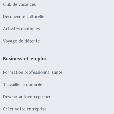
Club de vacances
Découverte culturelle
Activités nautiques
Voyage de détente
Business et emploi
Formation professionnalisante
Travailler à domicile
Devenir autoentrepreneur
Créer votre entreprise