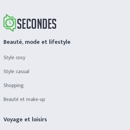
Beauté, mode et lifestyle
Style cosy
Style casual
Shopping
Beauté et make-up
Voyage et loisirs