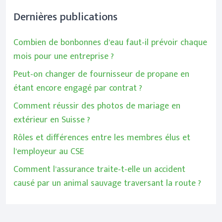
Dernières publications
Combien de bonbonnes d’eau faut-il prévoir chaque
mois pour une entreprise ?
Peut-on changer de fournisseur de propane en
étant encore engagé par contrat ?
Comment réussir des photos de mariage en
extérieur en Suisse ?
Rôles et différences entre les membres élus et
l’employeur au CSE
Comment l’assurance traite-t-elle un accident
causé par un animal sauvage traversant la route ?