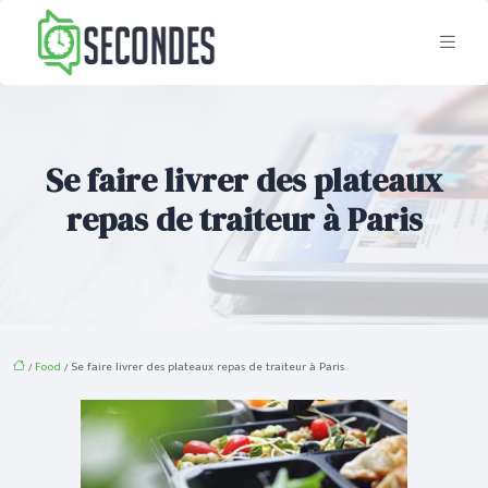
Se faire livrer des plateaux
repas de traiteur à Paris
/
Food
/ Se faire livrer des plateaux repas de traiteur à Paris