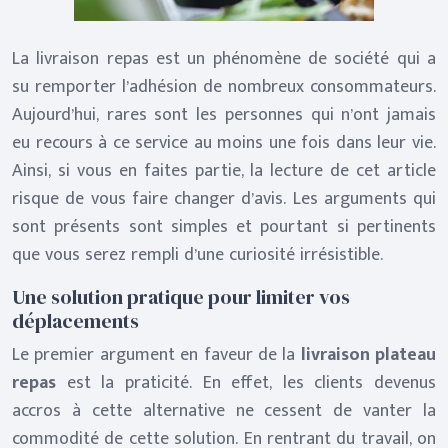
La livraison repas est un phénomène de société qui a
su remporter l’adhésion de nombreux consommateurs.
Aujourd’hui, rares sont les personnes qui n’ont jamais
eu recours à ce service au moins une fois dans leur vie.
Ainsi, si vous en faites partie, la lecture de cet article
risque de vous faire changer d’avis. Les arguments qui
sont présents sont simples et pourtant si pertinents
que vous serez rempli d’une curiosité irrésistible.
Une solution pratique pour limiter vos
déplacements
Le premier argument en faveur de la
livraison plateau
repas
est la praticité. En effet, les clients devenus
accros à cette alternative ne cessent de vanter la
commodité de cette solution. En rentrant du travail, on