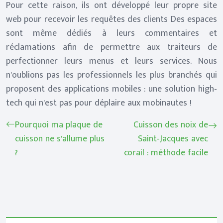
Pour cette raison, ils ont développé leur propre site
web pour recevoir les requêtes des clients Des espaces
sont même dédiés à leurs commentaires et
réclamations afin de permettre aux traiteurs de
perfectionner leurs menus et leurs services. Nous
n’oublions pas les professionnels les plus branchés qui
proposent des applications mobiles : une solution high-
tech qui n’est pas pour déplaire aux mobinautes !
Pourquoi ma plaque de
Cuisson des noix de
cuisson ne s’allume plus
Saint-Jacques avec
?
corail : méthode facile