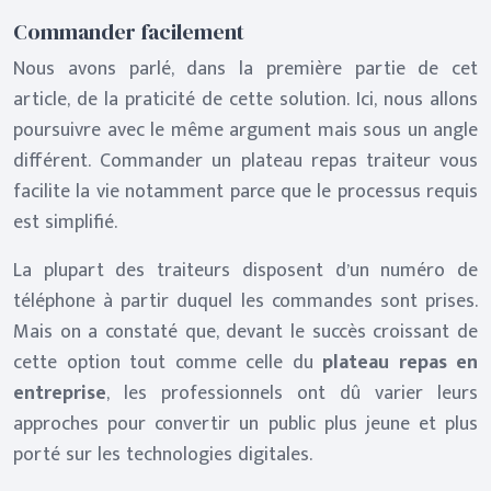
Commander facilement
Nous avons parlé, dans la première partie de cet
article, de la praticité de cette solution. Ici, nous allons
poursuivre avec le même argument mais sous un angle
différent. Commander un plateau repas traiteur vous
facilite la vie notamment parce que le processus requis
est simplifié.
La plupart des traiteurs disposent d’un numéro de
téléphone à partir duquel les commandes sont prises.
Mais on a constaté que, devant le succès croissant de
cette option tout comme celle du
plateau repas en
entreprise
, les professionnels ont dû varier leurs
approches pour convertir un public plus jeune et plus
porté sur les technologies digitales.