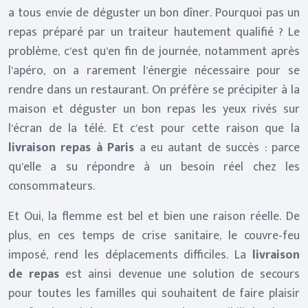
a tous envie de déguster un bon dîner. Pourquoi pas un
repas préparé par un traiteur hautement qualifié ? Le
problème, c’est qu’en fin de journée, notamment après
l’apéro, on a rarement l’énergie nécessaire pour se
rendre dans un restaurant. On préfère se précipiter à la
maison et déguster un bon repas les yeux rivés sur
l’écran de la télé. Et c’est pour cette raison que la
livraison repas à Paris
a eu autant de succès : parce
qu’elle a su répondre à un besoin réel chez les
consommateurs.
Et Oui, la flemme est bel et bien une raison réelle. De
plus, en ces temps de crise sanitaire, le couvre-feu
imposé, rend les déplacements difficiles. La
livraison
de repas
est ainsi devenue une solution de secours
pour toutes les familles qui souhaitent de faire plaisir