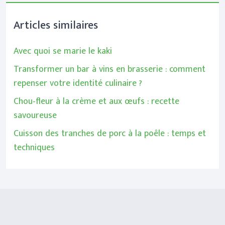
Articles similaires
Avec quoi se marie le kaki
Transformer un bar à vins en brasserie : comment
repenser votre identité culinaire ?
Chou-fleur à la crème et aux œufs : recette
savoureuse
Cuisson des tranches de porc à la poêle : temps et
techniques