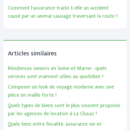
Comment l’assurance traite-t-elle un accident
causé par un animal sauvage traversant la route ?
Articles similaires
Résidences seniors en Seine-et-Marne : quels
services sont vraiment utiles au quotidien ?
Composer un look de voyage moderne avec une
pièce en maille forte ?
Quels types de biens sont le plus souvent proposés
par les agences de location à La Clusaz ?
Quels liens entre fiscalité, assurance vie et