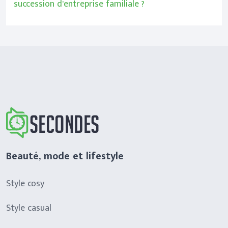
succession d’entreprise familiale ?
Beauté, mode et lifestyle
Style cosy
Style casual