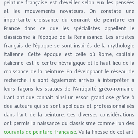
peinture française est d’éveiller selon eux les pensées
et les mouvements novateurs. On constate une
importante croissance du
courant de peinture en
France
dans ce que les spécialistes appellent le
classicisme à l’époque de la Renaissance. Les artistes
français de l’époque se sont inspirés de la mythologie
italienne. Cette époque est celle où Rome, capitale
italienne, est le centre névralgique et le haut lieu de la
croissance de la peinture. En développant le réseau de
recherche, ils sont également arrivés à interpréter à
leurs façons les statues de l’Antiquité gréco-romaine.
L’art antique connaît ainsi un essor grandiose grâce à
des auteurs qui se sont appliqués et professionnalisés
dans l’art de la peinture. Ces diverses considérations
ont permis la naissance du classicisme comme l’un des
courants de peinture française
. Vu la finesse de cet art,