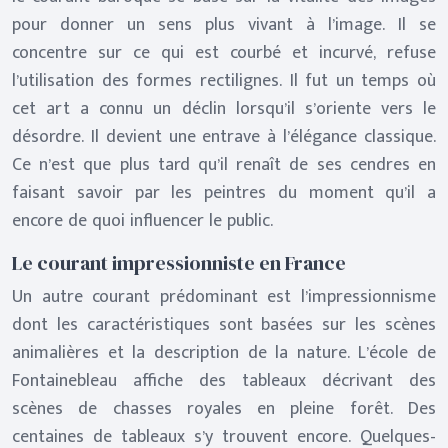
pour donner un sens plus vivant à l’image. Il se
concentre sur ce qui est courbé et incurvé, refuse
l’utilisation des formes rectilignes. Il fut un temps où
cet art a connu un déclin lorsqu’il s’oriente vers le
désordre. Il devient une entrave à l’élégance classique.
Ce n’est que plus tard qu’il renaît de ses cendres en
faisant savoir par les peintres du moment qu’il a
encore de quoi influencer le public.
Le courant impressionniste en France
Un autre courant prédominant est l’impressionnisme
dont les caractéristiques sont basées sur les scènes
animalières et la description de la nature. L’école de
Fontainebleau affiche des tableaux décrivant des
scènes de chasses royales en pleine forêt. Des
centaines de tableaux s’y trouvent encore. Quelques-