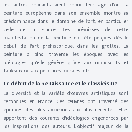
les autres courants aient connu leur âge d’or. La
peinture européenne dans son ensemble montre sa
prédominance dans le domaine de l’art, en particulier
celle de la France. Les prémisses de cette
manifestation de la peinture ont été perçues dès le
début de l’art préhistorique, dans les grottes. La
peinture a ainsi traversé les époques avec les
idéologies qu’elle génère grâce aux manuscrits et
tableaux ou aux peintures murales, etc.
Le début de la Renaissance et le classicisme
La diversité et la variété d’œuvres artistiques sont
reconnues en France. Ces œuvres ont traversé des
époques des plus anciennes aux plus récentes. Elles
apportent des courants d’idéologies engendrées par
les inspirations des auteurs. L’objectif majeur de la