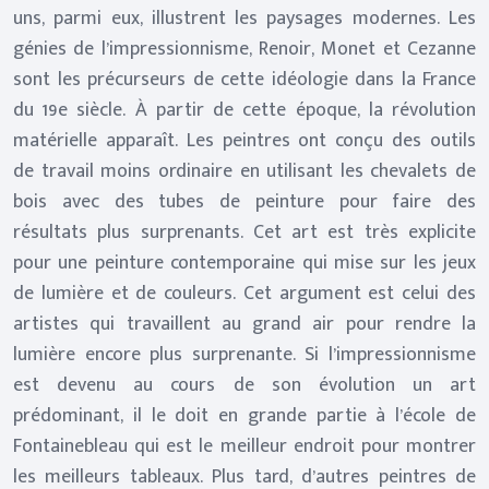
uns, parmi eux, illustrent les paysages modernes. Les
génies de l’impressionnisme, Renoir, Monet et Cezanne
sont les précurseurs de cette idéologie dans la France
du 19e siècle. À partir de cette époque, la révolution
matérielle apparaît. Les peintres ont conçu des outils
de travail moins ordinaire en utilisant les chevalets de
bois avec des tubes de peinture pour faire des
résultats plus surprenants. Cet art est très explicite
pour une peinture contemporaine qui mise sur les jeux
de lumière et de couleurs. Cet argument est celui des
artistes qui travaillent au grand air pour rendre la
lumière encore plus surprenante. Si l’impressionnisme
est devenu au cours de son évolution un art
prédominant, il le doit en grande partie à l’école de
Fontainebleau qui est le meilleur endroit pour montrer
les meilleurs tableaux. Plus tard, d’autres peintres de