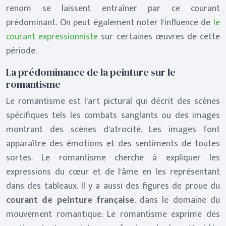
renom se laissent entraîner par ce courant
prédominant. On peut également noter l’influence de
le
courant expressionniste
sur certaines œuvres de cette
période.
La prédominance de la peinture sur le
romantisme
Le romantisme est l’art pictural qui décrit des scènes
spécifiques tels les combats sanglants ou des images
montrant des scènes d’atrocité. Les images font
apparaître des émotions et des sentiments de toutes
sortes. Le romantisme cherche à expliquer les
expressions du cœur et de l’âme en les représentant
dans des tableaux. Il y a aussi des figures de proue du
courant de peinture française
, dans le domaine du
mouvement romantique. Le romantisme exprime des