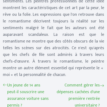
sentiments. Les peintres professionnels de cette idée
montrent les caractéristiques de cet art par la peur, le
rêve ou la folie. Les expressions que l’on retrouve dans
le romantisme décrivent toujours la réalité sur les
sentiments malgré le fait que les auteurs ont été
auparavant scandaleux. La raison est que le
romantisme ne montre que des côtés obscurs de la vie
telles les scènes sur des atrocités. Ce n’est qu’après
que les chefs de file sont admirés à travers leurs
chefs-d’œuvre. À travers le romantisme, le peintre
montre un autre élément essentiel qui représente le «
moi » et la personnalité de chacun.
Un jeune de 14 ans
Comment gérer les
peut-il souscrire une
dépenses cachées d’une
assurance voiture sans
première rentrée
permis ?
universitaire ?