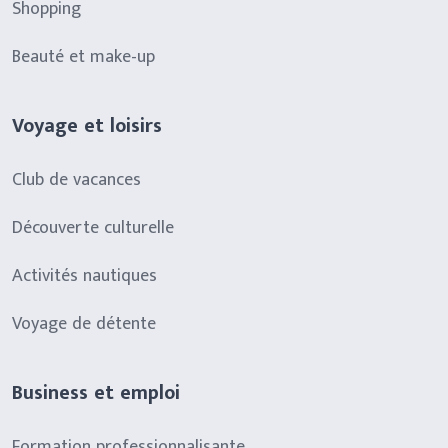
Shopping
Beauté et make-up
Voyage et loisirs
Club de vacances
Découverte culturelle
Activités nautiques
Voyage de détente
Business et emploi
Formation professionnalisante