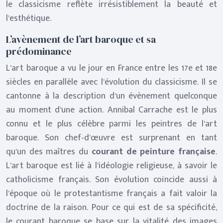
le classicisme reflète irrésistiblement la beauté et
l’esthétique.
L’avènement de l’art baroque et sa
prédominance
L’art baroque a vu le jour en France entre les 17e et 18e
siècles en parallèle avec l’évolution du classicisme. Il se
cantonne à la description d’un évènement quelconque
au moment d’une action. Annibal Carrache est le plus
connu et le plus célèbre parmi les peintres de l’art
baroque. Son chef-d’œuvre est surprenant en tant
qu’un des maîtres du
courant de peinture française
.
L’art baroque est lié à l’idéologie religieuse, à savoir le
catholicisme français. Son évolution coïncide aussi à
l’époque où le protestantisme français a fait valoir la
doctrine de la raison. Pour ce qui est de sa spécificité,
le courant baroque se base sur la vitalité des images