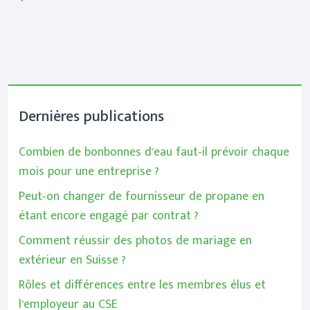
Dernières publications
Combien de bonbonnes d’eau faut-il prévoir chaque
mois pour une entreprise ?
Peut-on changer de fournisseur de propane en
étant encore engagé par contrat ?
Comment réussir des photos de mariage en
extérieur en Suisse ?
Rôles et différences entre les membres élus et
l’employeur au CSE