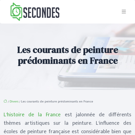
Les courants de peinture
prédominants en France
/
Divers
/ Les courants de peinture prédominants en France
L’histoire de la France
est jalonnée de différents
thèmes artistiques sur la peinture. L’influence des
écoles de peinture française est considérable bien que