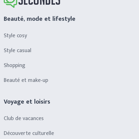
Beauté, mode et lifestyle
Style cosy
Style casual
Shopping
Beauté et make-up
Voyage et loisirs
Club de vacances
Découverte culturelle