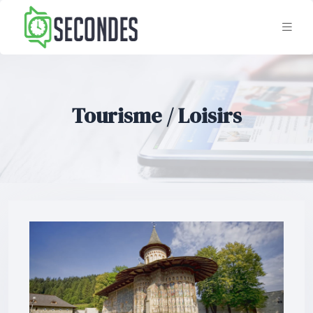
Tourisme / Loisirs