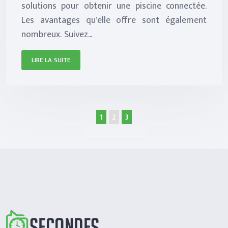
solutions pour obtenir une piscine connectée.
Les avantages qu’elle offre sont également
nombreux. Suivez…
LIRE LA SUITE
1
2
3