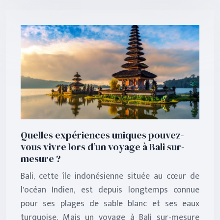
Quelles expériences uniques pouvez-
vous vivre lors d’un voyage à Bali sur-
mesure ?
Bali, cette île indonésienne située au cœur de
l’océan Indien, est depuis longtemps connue
pour ses plages de sable blanc et ses eaux
turquoise. Mais un voyage à Bali sur-mesure