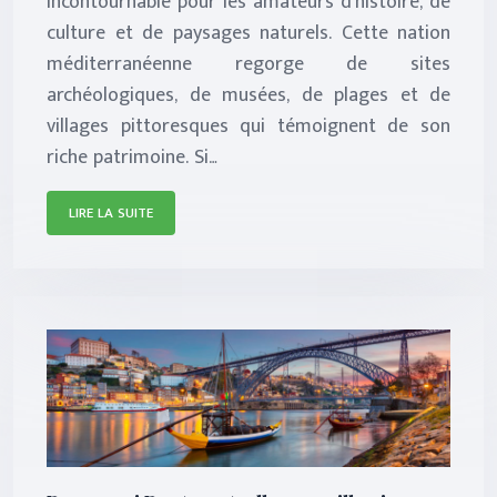
incontournable pour les amateurs d’histoire, de
culture et de paysages naturels. Cette nation
méditerranéenne regorge de sites
archéologiques, de musées, de plages et de
villages pittoresques qui témoignent de son
riche patrimoine. Si…
LIRE LA SUITE