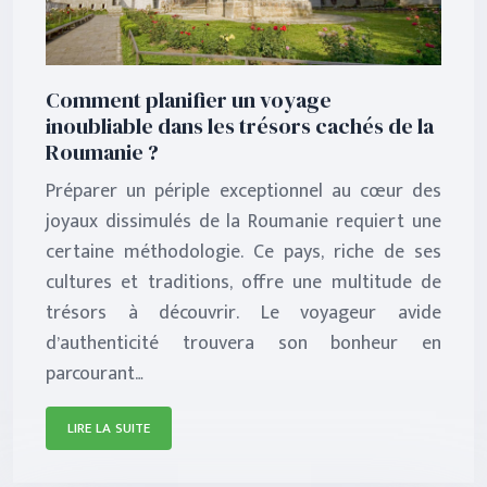
Comment planifier un voyage
inoubliable dans les trésors cachés de la
Roumanie ?
Préparer un périple exceptionnel au cœur des
joyaux dissimulés de la Roumanie requiert une
certaine méthodologie. Ce pays, riche de ses
cultures et traditions, offre une multitude de
trésors à découvrir. Le voyageur avide
d’authenticité trouvera son bonheur en
parcourant…
LIRE LA SUITE