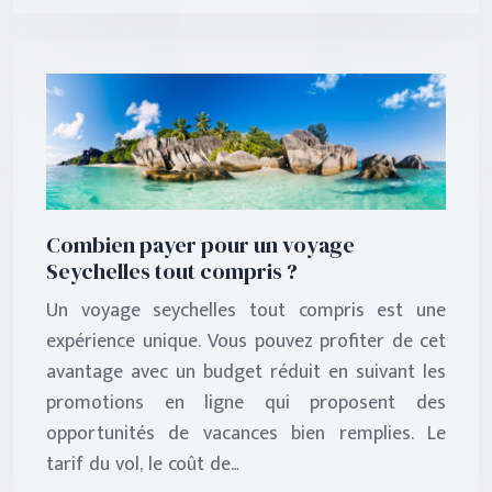
Combien payer pour un voyage
Seychelles tout compris ?
Un voyage seychelles tout compris est une
expérience unique. Vous pouvez profiter de cet
avantage avec un budget réduit en suivant les
promotions en ligne qui proposent des
opportunités de vacances bien remplies. Le
tarif du vol, le coût de…