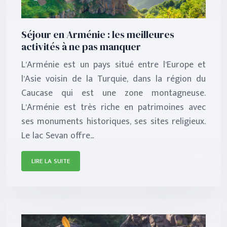
Séjour en Arménie : les meilleures
activités à ne pas manquer
L’Arménie est un pays situé entre l’Europe et
l’Asie voisin de la Turquie, dans la région du
Caucase qui est une zone montagneuse.
L’Arménie est très riche en patrimoines avec
ses monuments historiques, ses sites religieux.
Le lac Sevan offre…
LIRE LA SUITE