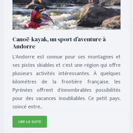
Canoë-kayak, un sport d’aventure à
Andorre
L’Andorre est connue pour ses montagnes et
ses pistes skiables et c’est une région qui offre
plusieurs activités intéressantes. À quelques
kilomètres de la frontière française, les
Pyrénées offrent d’innombrables possibilités
pour des vacances inoubliables. Ce petit pays,
coincé entre…
LIRE LA SUITE