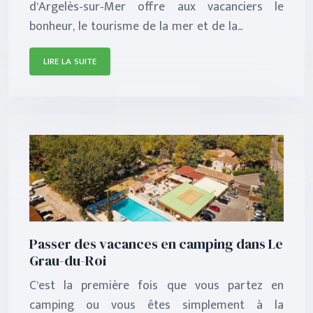
d’Argelès-sur-Mer offre aux vacanciers le
bonheur, le tourisme de la mer et de la…
LIRE LA SUITE
Passer des vacances en camping dans Le
Grau-du-Roi
C’est la première fois que vous partez en
camping ou vous êtes simplement à la