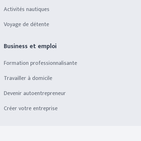
Activités nautiques
Voyage de détente
Business et emploi
Formation professionnalisante
Travailler à domicile
Devenir autoentrepreneur
Créer votre entreprise