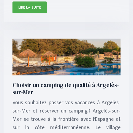
LIRE LA SUITE
Choisir un camping de qualité à Argelès-
sur-Mer
Vous souhaitez passer vos vacances à Argelès-
sur-Mer et réserver un camping ? Argelès-sur-
Mer se trouve à la frontière avec l’Espagne et
sur la côte méditerranéenne. Le village