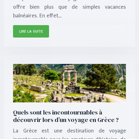
offre bien plus que de simples vacances
balnéaires. En effet,…
LIRE LA SUITE
Quels sont les incontournables à
découvrir lors d’un voyage en Grèce ?
La Grèce est une destination de voyage