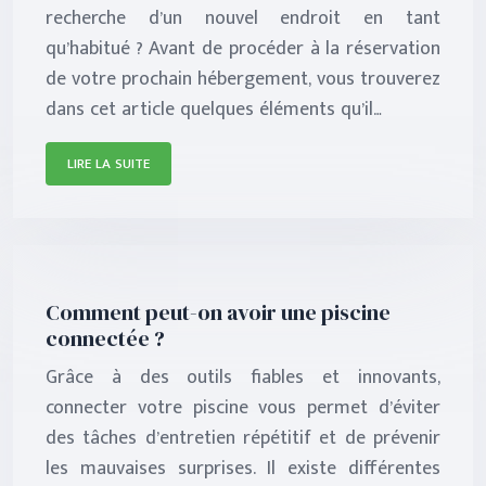
recherche d’un nouvel endroit en tant
qu’habitué ? Avant de procéder à la réservation
de votre prochain hébergement, vous trouverez
dans cet article quelques éléments qu’il…
LIRE LA SUITE
Comment peut-on avoir une piscine
connectée ?
Grâce à des outils fiables et innovants,
connecter votre piscine vous permet d’éviter
des tâches d’entretien répétitif et de prévenir
les mauvaises surprises. Il existe différentes