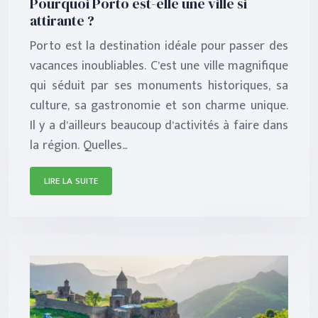
Pourquoi Porto est-elle une ville si
attirante ?
Porto est la destination idéale pour passer des
vacances inoubliables. C’est une ville magnifique
qui séduit par ses monuments historiques, sa
culture, sa gastronomie et son charme unique.
Il y a d’ailleurs beaucoup d’activités à faire dans
la région. Quelles…
LIRE LA SUITE